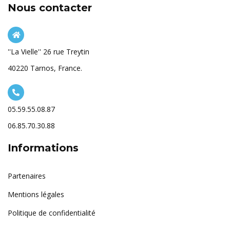
Nous contacter
''La Vielle'' 26 rue Treytin
40220 Tarnos, France.
05.59.55.08.87
06.85.70.30.88
Informations
Partenaires
Mentions légales
Politique de confidentialité