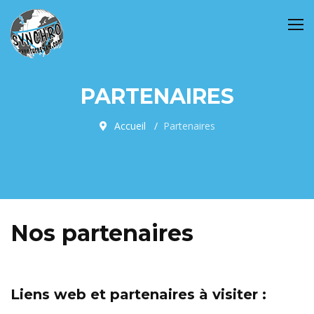
PARTENAIRES
Accueil
Partenaires
Nos partenaires
Liens web et partenaires à visiter :