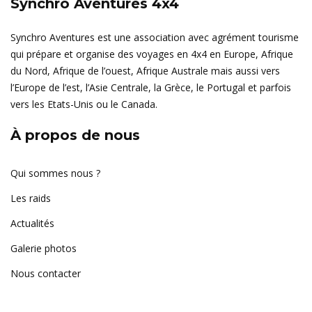
Synchro Aventures 4x4
Synchro Aventures est une association avec agrément tourisme
qui prépare et organise des voyages en 4x4 en Europe, Afrique
du Nord, Afrique de l’ouest, Afrique Australe mais aussi vers
l’Europe de l’est, l’Asie Centrale, la Grèce, le Portugal et parfois
vers les Etats-Unis ou le Canada.
À propos de nous
Qui sommes nous ?
Les raids
Actualités
Galerie photos
Nous contacter