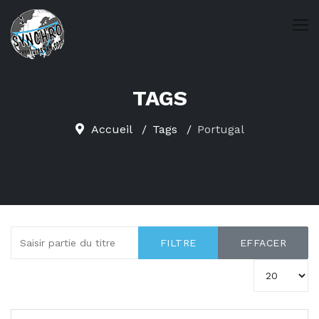
TAGS
Accueil
Tags
Portugal
Saisir partie du titre
FILTRE
EFFACER
Afficher #