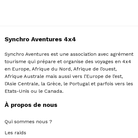
Synchro Aventures 4x4
Synchro Aventures est une association avec agrément
tourisme qui prépare et organise des voyages en 4x4
en Europe, Afrique du Nord, Afrique de l’ouest,
Afrique Australe mais aussi vers l’Europe de l’est,
l’Asie Centrale, la Grèce, le Portugal et parfois vers les
Etats-Unis ou le Canada.
À propos de nous
Qui sommes nous ?
Les raids