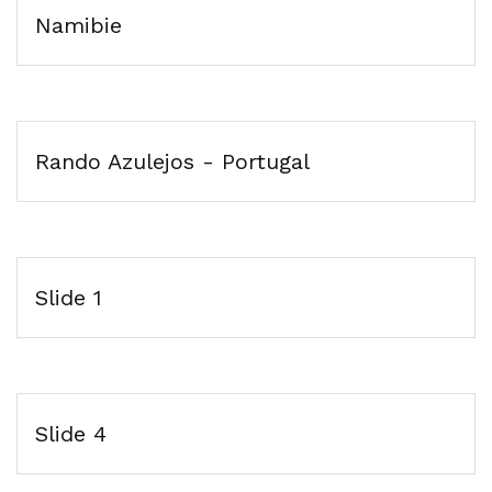
Namibie
Rando Azulejos - Portugal
Slide 1
Slide 4