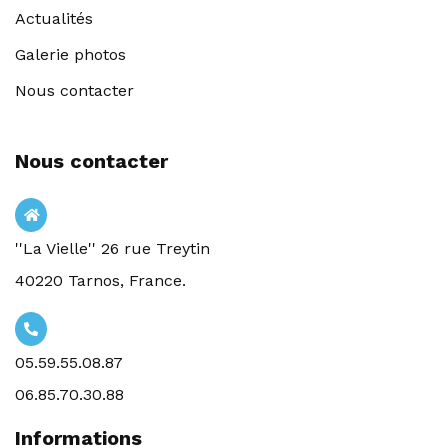
Actualités
Galerie photos
Nous contacter
Nous contacter
''La Vielle'' 26 rue Treytin
40220 Tarnos, France.
05.59.55.08.87
06.85.70.30.88
Informations